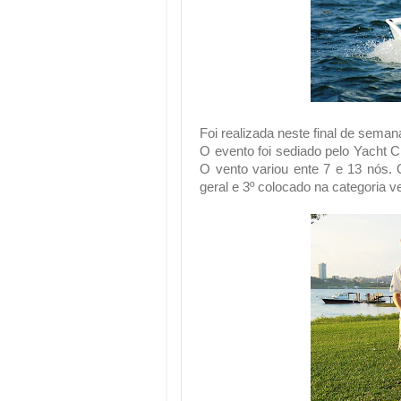
Foi realizada neste final de seman
O evento foi sediado pelo Yacht 
O vento variou ente 7 e 13 nós. 
geral e 3º colocado na categoria ve