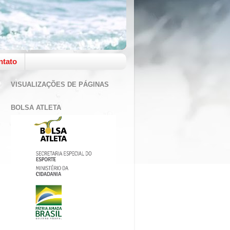
ntato
VISUALIZAÇÕES DE PÁGINAS
BOLSA ATLETA