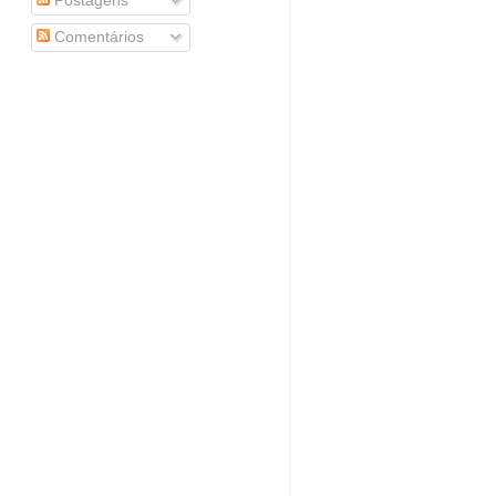
Postagens
Comentários