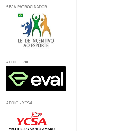
SEJA PATROCINADOR
APOIO EVAL
APOIO - YCSA