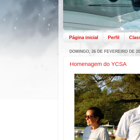
Página inicial
Perfil
Clas
DOMINGO, 26 DE FEVEREIRO DE 20
Homenagem do YCSA