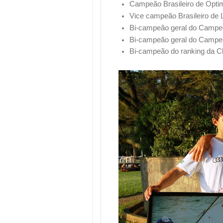
Campeão Brasileiro de Opti
Vice campeão Brasileiro de 
Bi-campeão geral do Campeo
Bi-campeão geral do Campeon
Bi-campeão do ranking da Cl