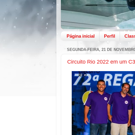
Página inicial
Perfil
Clas
SEGUNDA-FEIRA, 21 DE NOVEMBRO
Circuito Rio 2022 em um C