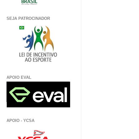
SEJA PATROCINADOR
APOIO EVAL
APOIO - YCSA