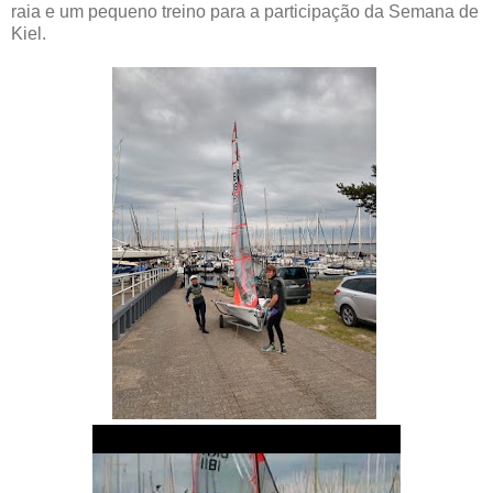
raia e um pequeno treino para a participação da Semana de
Kiel.