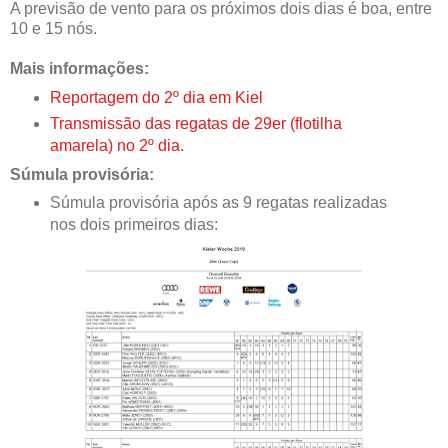
A previsão de vento para os próximos dois dias é boa, entre
10 e 15 nós.
Mais informações:
Reportagem do 2º dia em Kiel
Transmissão das regatas de 29er (flotilha
amarela) no 2º dia.
Súmula provisória:
Súmula provisória após as 9 regatas realizadas
nos dois primeiros dias: