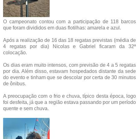
O campeonato contou com a participação de 118 barcos
que foram divididos em duas flotilhas: amarela e azul.
Após a realização de 16 das 18 regatas previstas (média de
4 regatas por dia) Nicolas e Gabriel ficaram da 32ª
colocação.
Os dias eram muito intensos, com previsão de 4 a 5 regatas
por dia. Além disso, estavam hospedados distante da sede
do evento e tinham que se descolar por certa de 30 minutos
de ônibus.
A preocupação com o frio e chuva, típico desta época, logo
foi desfeita, já que a região estava passando por um período
quente e sem chuva.