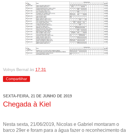
Volnys Bernal
às
17:31
Compartilhar
SEXTA-FEIRA, 21 DE JUNHO DE 2019
Chegada à Kiel
Nesta sexta, 21/06/2019, Nicolas e Gabriel montaram o
barco 29er e foram para a água fazer o reconhecimento da