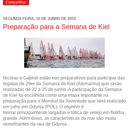
Compartilhar
SEGUNDA-FEIRA, 10 DE JUNHO DE 2019
Preparação para a Semana de Kiel
Nicolas e Gabriel estão nos preparativos para participar das
regatas de 29er da Semana de Kiel (Alemanha) que serão
realizadas de 22 a 25 de junho. A participação da Semana
de Kiel foi escolhida como uma etapa importante na
preparação para o Mundial da Juventude que será realizado
em julho em Gdynia (POL). O objetivo é
treinar principalmente largadas e tática de velejo em flotilha
grande. Além disso, as características do mar são muito
semelhantes da raia de Gdynia.