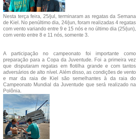
Nesta terça feira, 25/jul, terminaram as regatas da Semana
de Kiel. No penúltimo dia, 24/jun, foram realizadas 4 regatas
com vento variando entre 9 e 15 nós e no último dia (25/jun),
com vento entre 8 e 11 nós, somente 3.
A participação no campeonato foi importante como
preparação para a Copa da Juventude. Foi a primeira vez
que disputaram regatas em flotilha grande e com tantos
adversários de alto nível. Além disso, as condições de vento
e mar da raia de Kiel são semelhantes à da raia do
Campeonato Mundial da Juventude que será realizado na
Polônia.