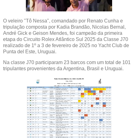
O veleiro "Tô Nessa", comandado por Renato Cunha e
tripulação composta por Kadia Brandão, Nicolas Bernal,
André Gick e Geison Mendes, foi campeão da primeira
etapa do Circuito Rolex Atlântico Sul 2025 da Classe J70
realizado de 1º a 3 de fevereiro de 2025 no Yacht Club de
Punta del Este, Uruguai.
Na classe J70 participaram 23 barcos com um total de 101
tripulantes provenientes da Argentina, Brasil e Uruguai.