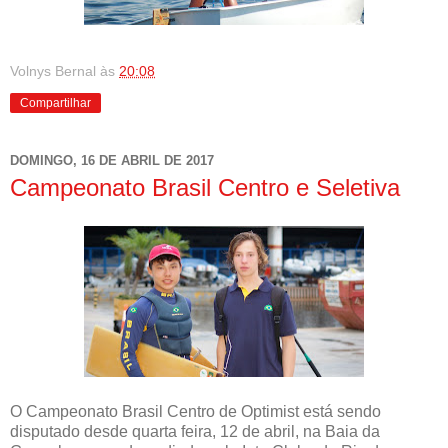
Volnys Bernal
às
20:08
Compartilhar
DOMINGO, 16 DE ABRIL DE 2017
Campeonato Brasil Centro e Seletiva
O Campeonato Brasil Centro de Optimist está sendo
disputado desde quarta feira, 12 de abril, na Baia da