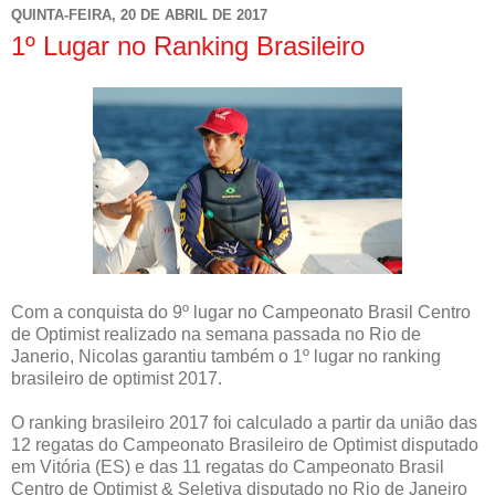
QUINTA-FEIRA, 20 DE ABRIL DE 2017
1º Lugar no Ranking Brasileiro
Com a conquista do 9º lugar no Campeonato Brasil Centro
de Optimist realizado na semana passada no Rio de
Janerio, Nicolas garantiu também o 1º lugar no ranking
brasileiro de optimist 2017.
O ranking brasileiro 2017 foi calculado a partir da união das
12 regatas do Campeonato Brasileiro de Optimist disputado
em Vitória (ES) e das 11 regatas do Campeonato Brasil
Centro de Optimist & Seletiva disputado no Rio de Janeiro