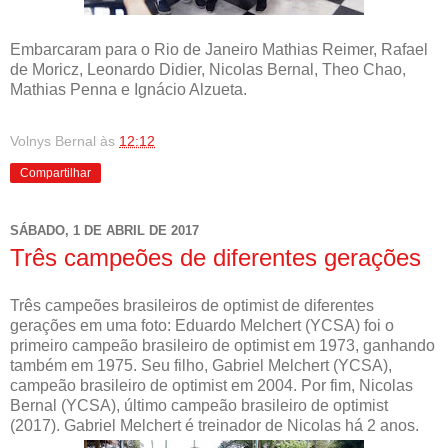
Embarcaram para o Rio de Janeiro Mathias Reimer, Rafael
de Moricz, Leonardo Didier, Nicolas Bernal, Theo Chao,
Mathias Penna e Ignácio Alzueta.
Volnys Bernal
às
12:12
Compartilhar
SÁBADO, 1 DE ABRIL DE 2017
Três campeões de diferentes gerações
Três campeões brasileiros de optimist de diferentes
gerações em uma foto: Eduardo Melchert (YCSA) foi o
primeiro campeão brasileiro de optimist em 1973, ganhando
também em 1975. Seu filho, Gabriel Melchert (YCSA),
campeão brasileiro de optimist em 2004. Por fim, Nicolas
Bernal (YCSA), último campeão brasileiro de optimist
(2017). Gabriel Melchert é treinador de Nicolas há 2 anos.