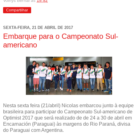
Volnys Bernal
às
15:52
Compartilhar
SEXTA-FEIRA, 21 DE ABRIL DE 2017
Embarque para o Campeonato Sul-
americano
Nesta sexta feira (21/abril) Nicolas embarcou junto à equipe
brasileira para participar do Campeonato Sul-americano de
Optimist 2017 que será realizado de de 24 a 30 de abril em
Encarnación (Paraguai) às margens do Rio Paraná, divisa
do Paraguai com Argentina.