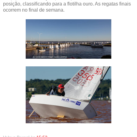
posição, classificando para a flotilha ouro. As regatas finais
ocorrem no final de semana.