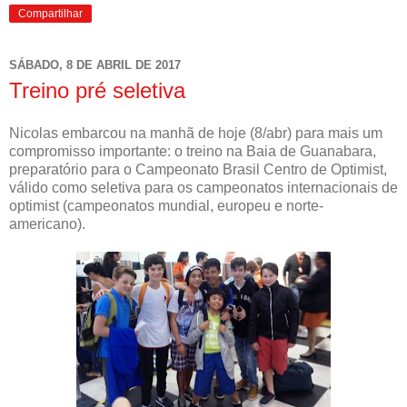
Compartilhar
SÁBADO, 8 DE ABRIL DE 2017
Treino pré seletiva
Nicolas embarcou na manhã de hoje (8/abr) para mais um
compromisso importante: o treino na Baia de Guanabara,
preparatório para o Campeonato Brasil Centro de Optimist,
válido como seletiva para os campeonatos internacionais de
optimist (campeonatos mundial, europeu e norte-
americano).