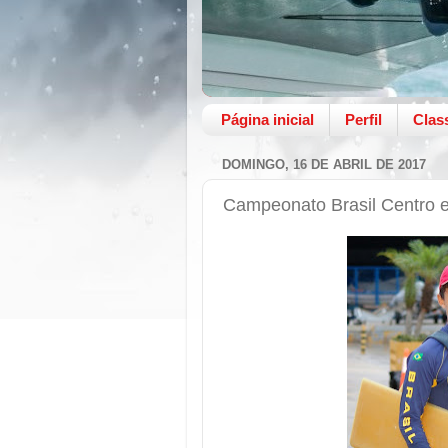
Página inicial
Perfil
Clas
DOMINGO, 16 DE ABRIL DE 2017
Campeonato Brasil Centro e