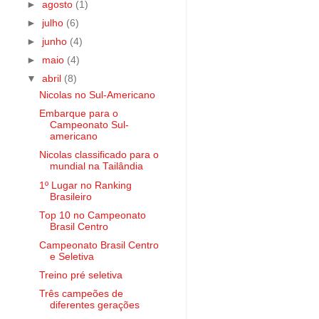
►
agosto
(1)
►
julho
(6)
►
junho
(4)
►
maio
(4)
▼
abril
(8)
Nicolas no Sul-Americano
Embarque para o
Campeonato Sul-
americano
Nicolas classificado para o
mundial na Tailândia
1º Lugar no Ranking
Brasileiro
Top 10 no Campeonato
Brasil Centro
Campeonato Brasil Centro
e Seletiva
Treino pré seletiva
Três campeões de
diferentes gerações