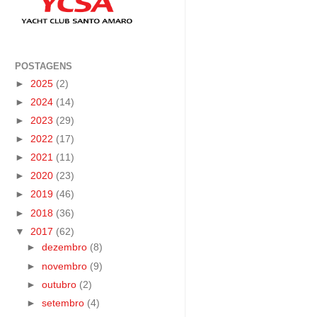
POSTAGENS
►
2025
(2)
►
2024
(14)
►
2023
(29)
►
2022
(17)
►
2021
(11)
►
2020
(23)
►
2019
(46)
►
2018
(36)
▼
2017
(62)
►
dezembro
(8)
►
novembro
(9)
►
outubro
(2)
►
setembro
(4)