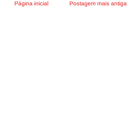
Página inicial
Postagem mais antiga