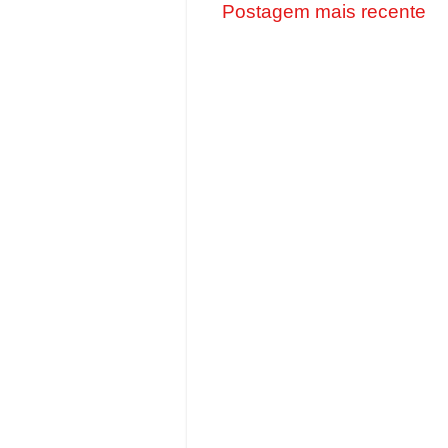
Postagem mais recente