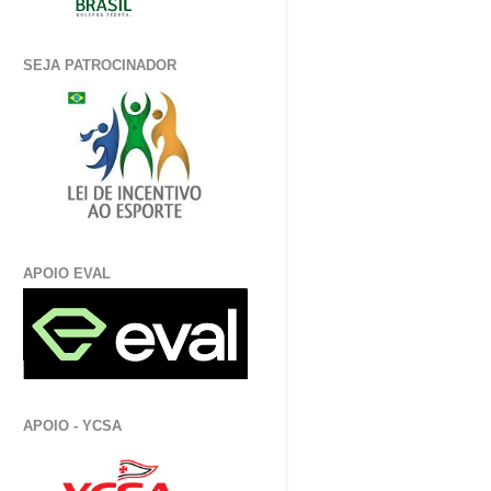
SEJA PATROCINADOR
APOIO EVAL
APOIO - YCSA