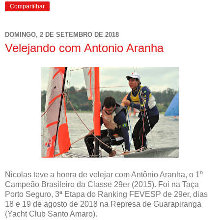
Compartilhar
DOMINGO, 2 DE SETEMBRO DE 2018
Velejando com Antonio Aranha
Nicolas teve a honra de velejar com Antônio Aranha, o 1º
Campeão Brasileiro da Classe 29er (2015). Foi na Taça
Porto Seguro, 3ª Etapa do Ranking FEVESP de 29er, dias
18 e 19 de agosto de 2018 na Represa de Guarapiranga
(Yacht Club Santo Amaro).