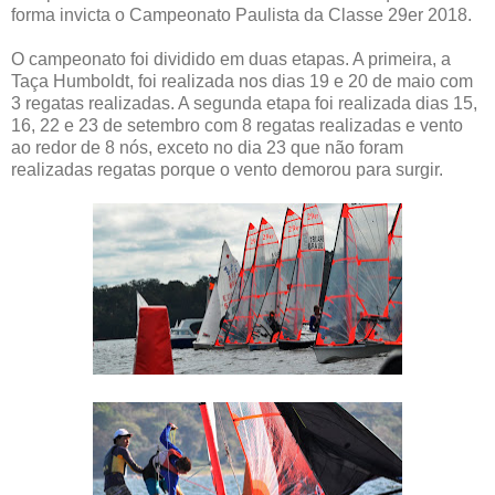
forma invicta o Campeonato Paulista da Classe 29er 2018.
O campeonato foi dividido em duas etapas. A primeira, a
Taça Humboldt, foi realizada nos dias 19 e 20 de maio com
3 regatas realizadas. A segunda etapa foi realizada dias 15,
16, 22 e 23 de setembro com 8 regatas realizadas e vento
ao redor de 8 nós, exceto no dia 23 que não foram
realizadas regatas porque o vento demorou para surgir.