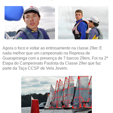
Agora o foco e voltar ao entrosamento na classe 29er. E
nada melhor que um campeonato na Represa de
Guarapiranga com a presença de 7 barcos 29ers. Foi na 2ª
Etapa do Campeonato Paulista da Classe 29er que faz
parte da Taça CCSP de Vela Jovem.