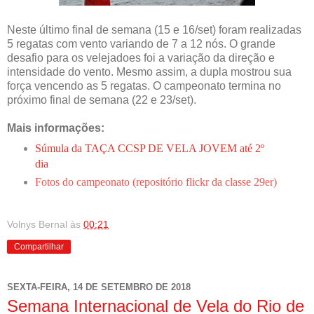
Neste último final de semana (15 e 16/set) foram realizadas
5 regatas com vento variando de 7 a 12 nós. O grande
desafio para os velejadoes foi a variação da direção e
intensidade do vento. Mesmo assim, a dupla mostrou sua
força vencendo as 5 regatas. O campeonato termina no
próximo final de semana (22 e 23/set).
Mais informações:
Súmula da TAÇA CCSP DE VELA JOVEM até 2º
dia
Fotos do campeonato (repositório flickr da classe 29er)
Volnys Bernal
às
00:21
Compartilhar
SEXTA-FEIRA, 14 DE SETEMBRO DE 2018
Semana Internacional de Vela do Rio de