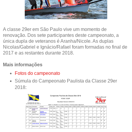
A classe 29er em São Paulo vive um momento de
renovação. Dos sete participantes deste campeonato, a
única dupla de veteranos é Aranha/Nicole. As duplas
Nicolas/Gabriel e Ignácio/Rafael foram formadas no final de
2017 e as restantes durante 2018.
Mais informações
Fotos do campeonato
Súmula do Campeonato Paulista da Classe 29er
2018: