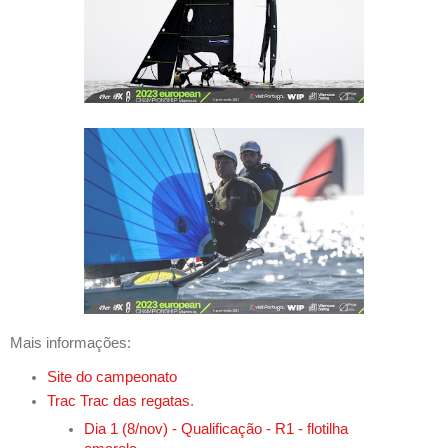
Mais informações:
Site do campeonato
Trac Trac das regatas
.
Dia 1 (8/nov) - Qualificação - R1 - flotilha