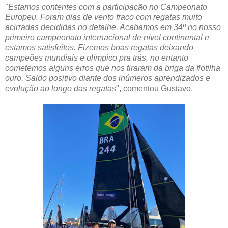
"
Estamos contentes com a participação no Campeonato
Europeu. Foram dias de vento fraco com regatas muito
acirradas decididas no detalhe. Acabamos em 34º no nosso
primeiro campeonato internacional de nível continental e
estamos satisfeitos. Fizemos boas regatas deixando
campeões mundiais e olímpico pra trás, no entanto
cometemos alguns erros que nos tiraram da briga da flotilha
ouro. Saldo positivo diante dos inúmeros aprendizados e
evolução ao longo das regatas
", comentou Gustavo.