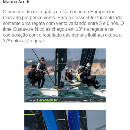
Marina Arndt.
O primeiro dia de regatas do Campeonato Europeu foi
marcado por pouco vento. Para a classe 49er foi realizada
somente uma regata com vento variando entre 5 e 6 nós. O
time Gustavo e Nicolas chegou em 13º na regata e na
composição com o resultado das demais flotilhas ocupa a
37ª colocação geral.