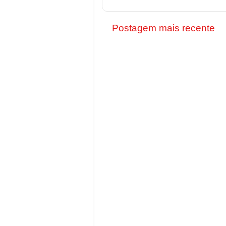
Postagem mais recente