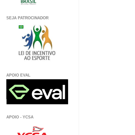
SEJA PATROCINADOR
APOIO EVAL
APOIO - YCSA