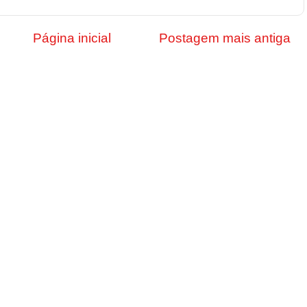
Página inicial
Postagem mais antiga