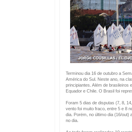
Terminou dia 16 de outubro a Sem
América do Sul. Neste ano, na cla
principiantes. Além de brasileiros
Equador e Chile. O Brasil foi repr
Foram 5 dias de disputas (7, 8, 14
vento foi muito fraco, entre 5 e 8
dia. Porém, no último dia (16/out)
no dia.