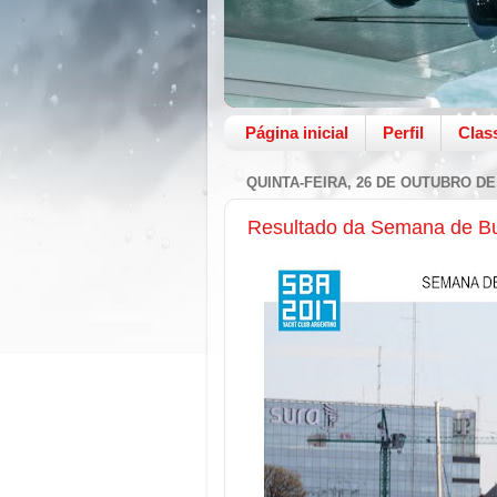
Página inicial
Perfil
Clas
QUINTA-FEIRA, 26 DE OUTUBRO DE
Resultado da Semana de Bu