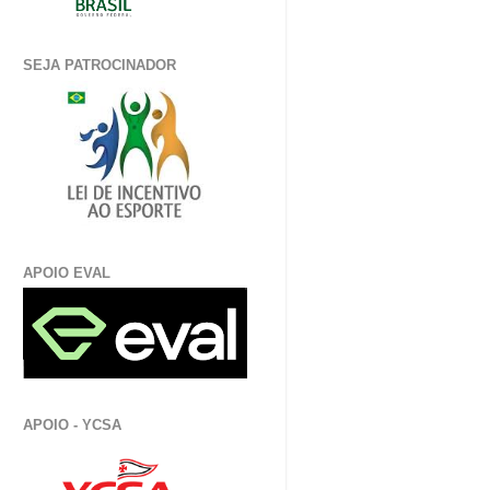
SEJA PATROCINADOR
APOIO EVAL
APOIO - YCSA