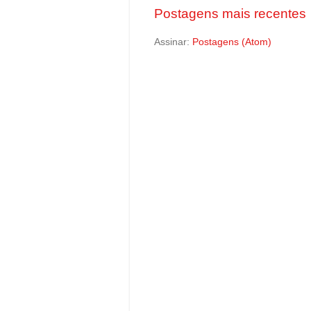
Postagens mais recentes
Assinar:
Postagens (Atom)