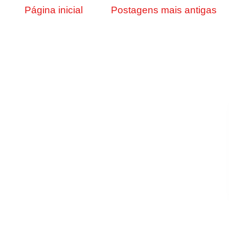
Página inicial
Postagens mais antigas