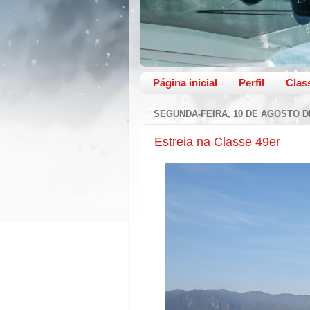
Página inicial
Perfil
Clas
SEGUNDA-FEIRA, 10 DE AGOSTO D
Estreia na Classe 49er