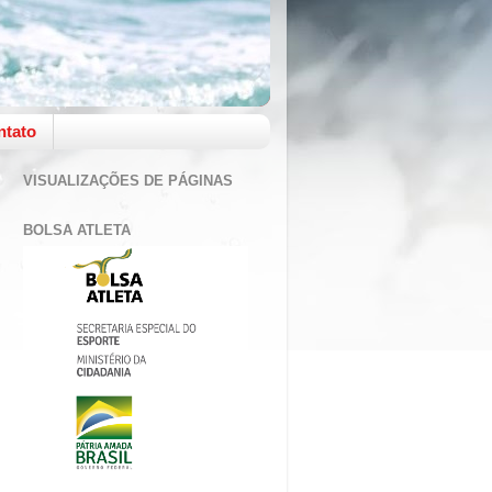
ntato
VISUALIZAÇÕES DE PÁGINAS
BOLSA ATLETA