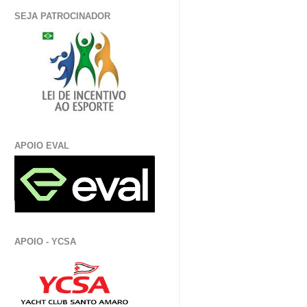
SEJA PATROCINADOR
APOIO EVAL
APOIO - YCSA