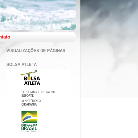
ntato
VISUALIZAÇÕES DE PÁGINAS
BOLSA ATLETA