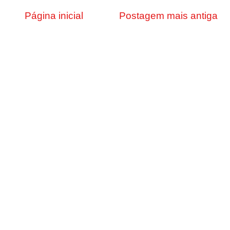
Página inicial
Postagem mais antiga