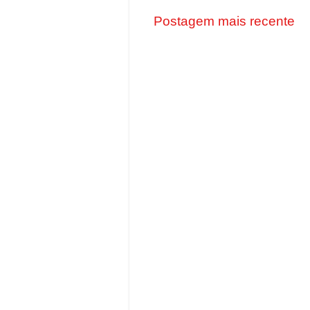
Postagem mais recente