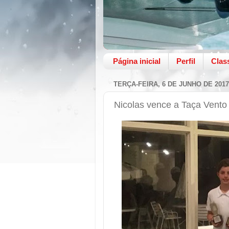
Página inicial
Perfil
Clas
TERÇA-FEIRA, 6 DE JUNHO DE 2017
Nicolas vence a Taça Vento