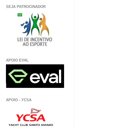
SEJA PATROCINADOR
APOIO EVAL
APOIO - YCSA