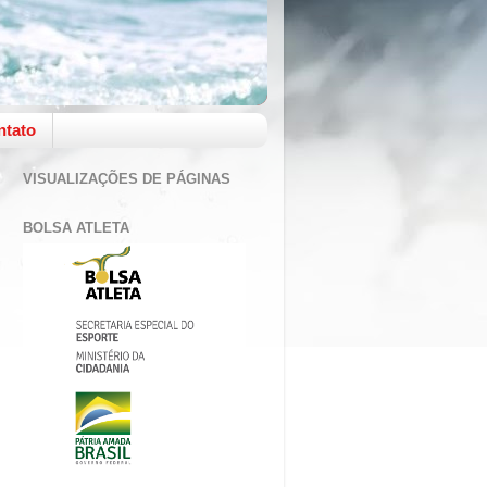
ntato
VISUALIZAÇÕES DE PÁGINAS
BOLSA ATLETA