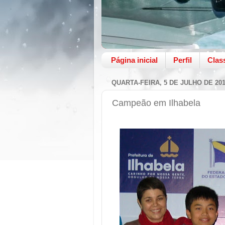
Página inicial
Perfil
Clas
QUARTA-FEIRA, 5 DE JULHO DE 20
Campeão em Ilhabela