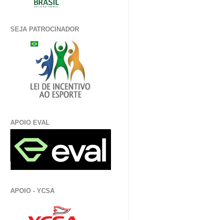
SEJA PATROCINADOR
APOIO EVAL
APOIO - YCSA