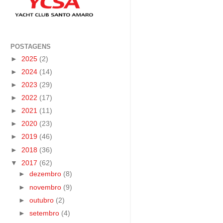
POSTAGENS
►
2025
(2)
►
2024
(14)
►
2023
(29)
►
2022
(17)
►
2021
(11)
►
2020
(23)
►
2019
(46)
►
2018
(36)
▼
2017
(62)
►
dezembro
(8)
►
novembro
(9)
►
outubro
(2)
►
setembro
(4)