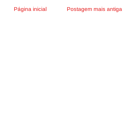
Página inicial
Postagem mais antiga