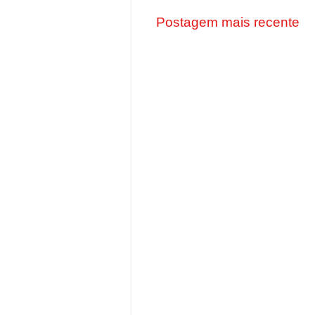
Postagem mais recente