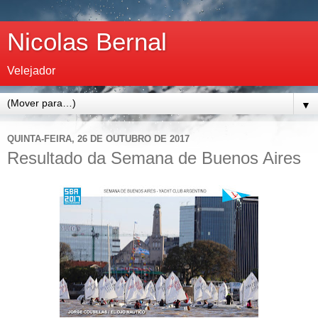
Nicolas Bernal
Velejador
▼
QUINTA-FEIRA, 26 DE OUTUBRO DE 2017
Resultado da Semana de Buenos Aires