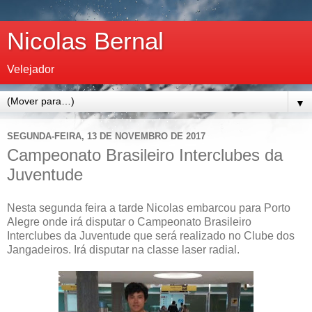
Nicolas Bernal
Velejador
▼
SEGUNDA-FEIRA, 13 DE NOVEMBRO DE 2017
Campeonato Brasileiro Interclubes da
Juventude
Nesta segunda feira a tarde Nicolas embarcou para Porto
Alegre onde irá disputar o Campeonato Brasileiro
Interclubes da Juventude que será realizado no Clube dos
Jangadeiros. Irá disputar na classe laser radial.