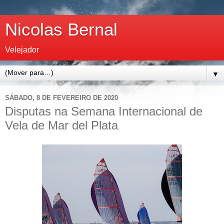
Nicolas Bernal
Velejador
▼
SÁBADO, 8 DE FEVEREIRO DE 2020
Disputas na Semana Internacional de
Vela de Mar del Plata