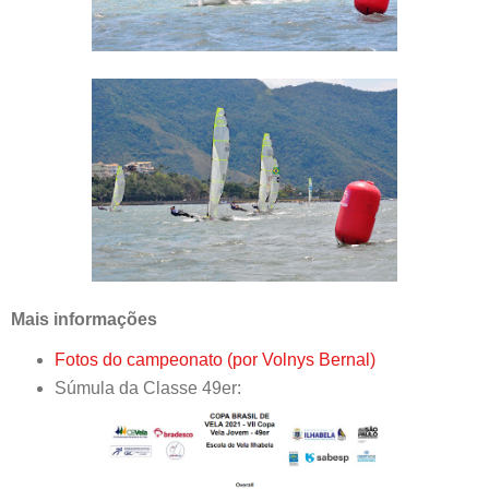
Mais informações
Fotos do campeonato (por Volnys Bernal)
Súmula da Classe 49er: