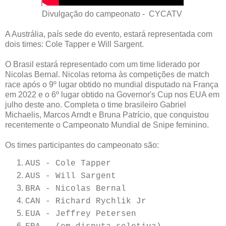
Divulgação do campeonato - CYCATV
A Austrália, país sede do evento, estará representada com
dois times: Cole Tapper e Will Sargent.
O Brasil estará representado com um time liderado por
Nicolas Bernal. Nicolas retorna às competições de match
race após o 9º lugar obtido no mundial disputado na França
em 2022 e o 6º lugar obtido na Governor's Cup nos EUA em
julho deste ano. Completa o time brasileiro Gabriel
Michaelis, Marcos Arndt e Bruna Patrício, que conquistou
recentemente o Campeonato Mundial de Snipe feminino.
Os times participantes do campeonato são:
AUS - Cole Tapper
AUS - Will Sargent
BRA - Nicolas Bernal
CAN - Richard Rychlik Jr
EUA - Jeffrey Petersen