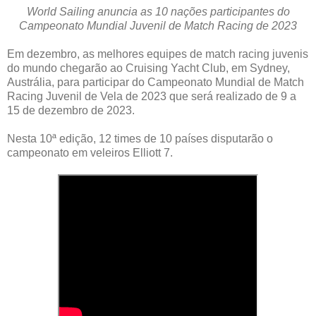
World Sailing anuncia as 10 nações participantes do
Campeonato Mundial Juvenil de Match Racing de 2023
Em dezembro, as melhores equipes de match racing juvenis
do mundo chegarão ao Cruising Yacht Club, em Sydney,
Austrália, para participar do Campeonato Mundial de Match
Racing Juvenil de Vela de 2023 que será realizado de 9 a
15 de dezembro de 2023.
Nesta 10ª edição, 12 times de 10 países disputarão o
campeonato em veleiros Elliott 7.