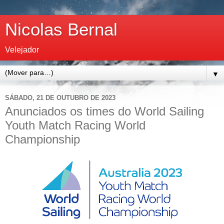
Nicolas Bernal
Velejador
▼
SÁBADO, 21 DE OUTUBRO DE 2023
Anunciados os times do World Sailing
Youth Match Racing World
Championship