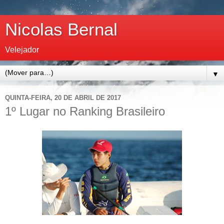
Nicolas Bernal
Velejador
▼
QUINTA-FEIRA, 20 DE ABRIL DE 2017
1º Lugar no Ranking Brasileiro