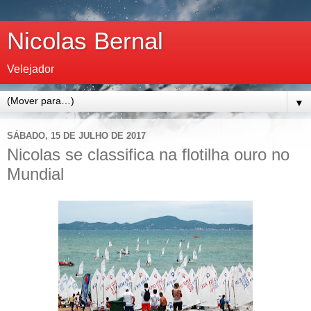
Nicolas Bernal
Velejador
▼
SÁBADO, 15 DE JULHO DE 2017
Nicolas se classifica na flotilha ouro no
Mundial