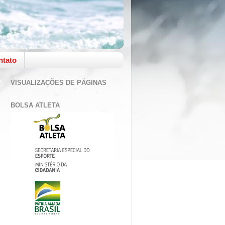
ntato
VISUALIZAÇÕES DE PÁGINAS
BOLSA ATLETA