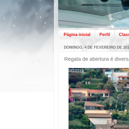
Página inicial
Perfil
Clas
DOMINGO, 4 DE FEVEREIRO DE 20
Regata de abertura é diver