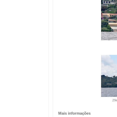
29e
Mais informações