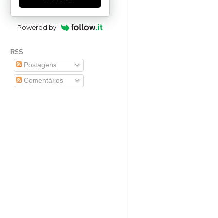
Powered by
RSS
Postagens
Comentários