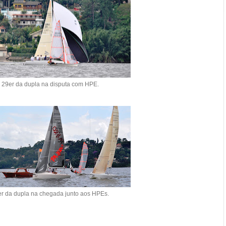
29er da dupla na disputa com HPE.
r da dupla na chegada junto aos HPEs.