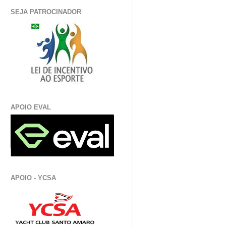
SEJA PATROCINADOR
APOIO EVAL
APOIO - YCSA