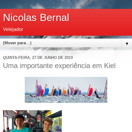
Nicolas Bernal
Velejador
▼
QUINTA-FEIRA, 27 DE JUNHO DE 2019
Uma importante experiência em Kiel