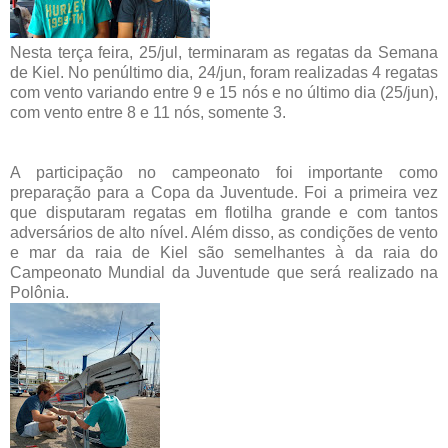
Nesta terça feira, 25/jul, terminaram as regatas da Semana
de Kiel. No penúltimo dia, 24/jun, foram realizadas 4 regatas
com vento variando entre 9 e 15 nós e no último dia (25/jun),
com vento entre 8 e 11 nós, somente 3.
A participação no campeonato foi importante como
preparação para a Copa da Juventude. Foi a primeira vez
que disputaram regatas em flotilha grande e com tantos
adversários de alto nível. Além disso, as condições de vento
e mar da raia de Kiel são semelhantes à da raia do
Campeonato Mundial da Juventude que será realizado na
Polônia.