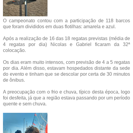
O campeonato contou com a participação de 118 barcos
que foram divididos em duas flotilhas: amarela e azul.
Após a realização de 16 das 18 regatas previstas (média de
4 regatas por dia) Nicolas e Gabriel ficaram da 32ª
colocação.
Os dias eram muito intensos, com previsão de 4 a 5 regatas
por dia. Além disso, estavam hospedados distante da sede
do evento e tinham que se descolar por certa de 30 minutos
de ônibus.
A preocupação com o frio e chuva, típico desta época, logo
foi desfeita, já que a região estava passando por um período
quente e sem chuva.