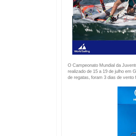
O Campeonato Mundial da Juvent
realizado de 15 a 19 de julho em Gd
de regatas, foram 3 dias de vento 