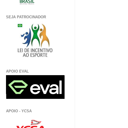
SEJA PATROCINADOR
APOIO EVAL
APOIO - YCSA