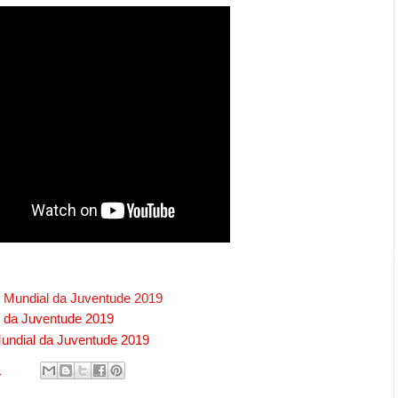
 Mundial da Juventude 2019
 da Juventude 2019
ndial da Juventude 2019
5