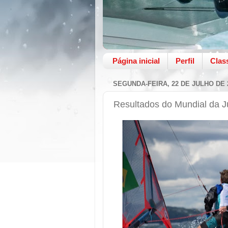
Página inicial
Perfil
Clas
SEGUNDA-FEIRA, 22 DE JULHO DE 
Resultados do Mundial da 