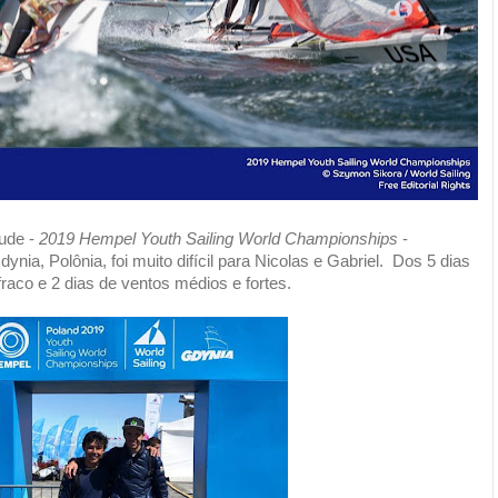
ude -
2019 Hempel Youth Sailing World Championships
-
ynia, Polônia, foi muito difícil para Nicolas e Gabriel. Dos 5 dias
fraco e 2 dias de ventos médios e fortes.