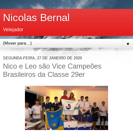
Nicolas Bernal
Velejador
▼
SEGUNDA-FEIRA, 27 DE JANEIRO DE 2020
Nico e Leo são Vice Campeões
Brasileiros da Classe 29er