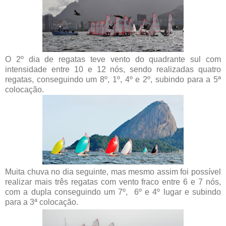
O 2º dia de regatas teve vento do quadrante sul com
intensidade entre 10 e 12 nós, sendo realizadas quatro
regatas, conseguindo um 8º, 1º, 4º e 2º, subindo para a 5ª
colocação.
Muita chuva no dia seguinte, mas mesmo assim foi possível
realizar mais três regatas com vento fraco entre 6 e 7 nós,
com a dupla conseguindo um 7º, 6º e 4º lugar e subindo
para a 3ª colocação.