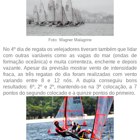
Foto: Wagner Malagrine
No 4º dia de regata os velejadores tiveram também que lidar
com outras variáveis como as vagas do mar (ondas de
formação oceânica) e muita correnteza, enchente e depois
vazante. Apesar da previsão mostrar vento de intensidade
fraca, as três regatas do dia foram realizadas com vento
variando entre 8 e 12 nós. A dupla conseguiu bons
resultados: 6º, 2º e 2º, mantendo-se na 3ª colocação, a 7
pontos do segundo colocado e a quinze pontos do primeiro.