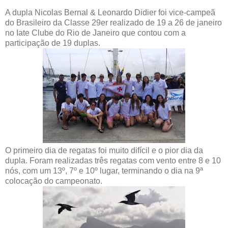
A dupla Nicolas Bernal & Leonardo Didier foi vice-campeã
do Brasileiro da Classe 29er realizado de 19 a 26 de janeiro
no Iate Clube do Rio de Janeiro que contou com a
participação de 19 duplas.
O primeiro dia de regatas foi muito difícil e o pior dia da
dupla. Foram realizadas três regatas com vento entre 8 e 10
nós, com um 13º, 7º e 10º lugar, terminando o dia na 9ª
colocação do campeonato.