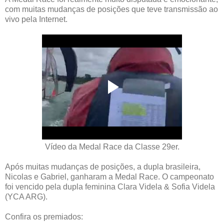
com muitas mudanças de posições que teve transmissão ao
vivo pela Internet.
Vídeo da Medal Race da Classe 29er.
Após muitas mudanças de posições, a dupla brasileira,
Nicolas e Gabriel, ganharam a Medal Race. O campeonato
foi vencido pela dupla feminina Clara Videla & Sofia Videla
(YCA ARG).
Confira os premiados: