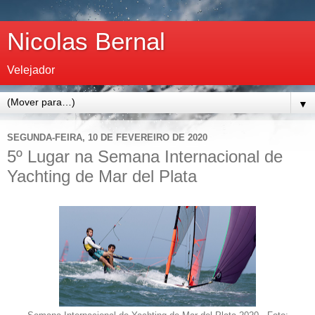
Nicolas Bernal
Velejador
▼
SEGUNDA-FEIRA, 10 DE FEVEREIRO DE 2020
5º Lugar na Semana Internacional de
Yachting de Mar del Plata