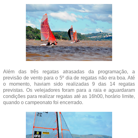
Além das três regatas atrasadas da programação, a
previsão de vento para o 5º dia de regatas não era boa. Até
o momento, haviam sido realizadas 9 das 14 regatas
previstas. Os velejadores foram para a raia e aguardaram
condições para realizar regatas até as 16h00, horário limite,
quando o campeonato foi encerrado.