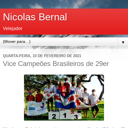
Nicolas Bernal
Velejador
▼
QUARTA-FEIRA, 10 DE FEVEREIRO DE 2021
Vice Campeões Brasileiros de 29er