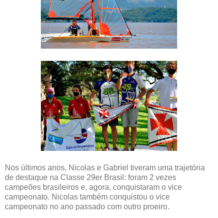
Nos últimos anos, Nicolas e Gabriel tiveram uma trajetória
de destaque na Classe 29er Brasil: foram 2 vezes
campeões brasileiros e, agora, conquistaram o vice
campeonato. Nicolas também conquistou o vice
campeonato no ano passado com outro proeiro.