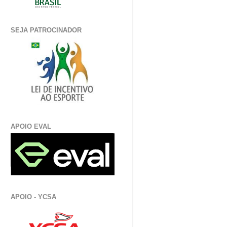
SEJA PATROCINADOR
APOIO EVAL
APOIO - YCSA