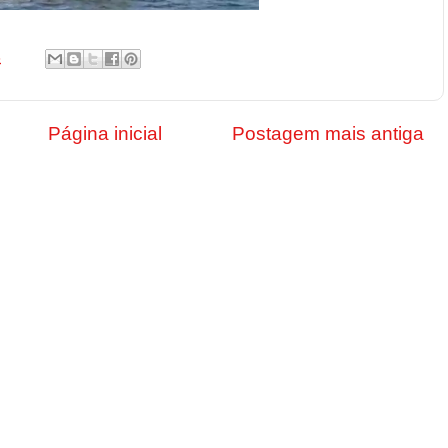
8
Página inicial
Postagem mais antiga