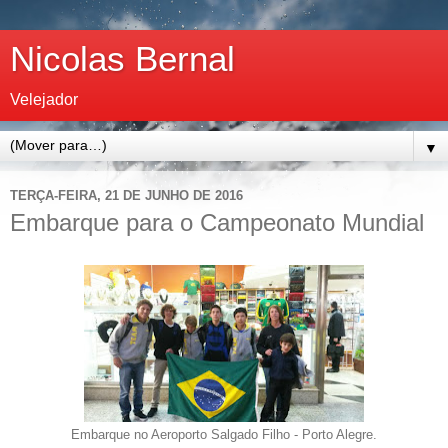
Nicolas Bernal
Velejador
▼
TERÇA-FEIRA, 21 DE JUNHO DE 2016
Embarque para o Campeonato Mundial
Embarque no Aeroporto Salgado Filho - Porto Alegre.