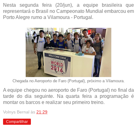
Nesta segunda feira (20/jun), a equipe brasileira que
representará o Brasil no Campeonato Mundial embarcou em
Porto Alegre rumo a Vilamoura - Portugal.
Chegada no Aeroporto de Faro (Portugal), próximo a Vilamoura.
A equipe chegou no aeroporto de Faro (Portugal) no final da
tarde do dia seguinte. Na quarta feira a programação é
montar os barcos e realizar seu primeiro treino.
Volnys Bernal
às
21:29
Compartilhar