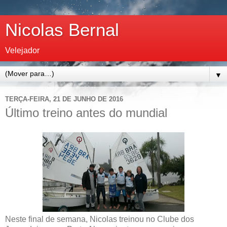
Nicolas Bernal
Velejador
▼
TERÇA-FEIRA, 21 DE JUNHO DE 2016
Último treino antes do mundial
Neste final de semana, Nicolas treinou no Clube dos