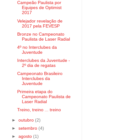
Campeão Paulista por
Equipes de Optimist
2017
Velejador revelação de
2017 pela FEVESP
Bronze no Campeonato
Paulista de Laser Radial
4º no Interclubes da
Juventude
Interclubes da Juventude -
2º dia de regatas
Campeonato Brasileiro
Interclubes da
Juventude
Primeira etapa do
Campeonato Paulista de
Laser Radial
Treino, treino ... treino
►
outubro
(2)
►
setembro
(4)
►
agosto
(1)