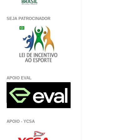
SEJA PATROCINADOR
APOIO EVAL
APOIO - YCSA