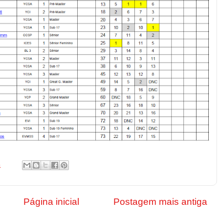
5
Página inicial
Postagem mais antiga