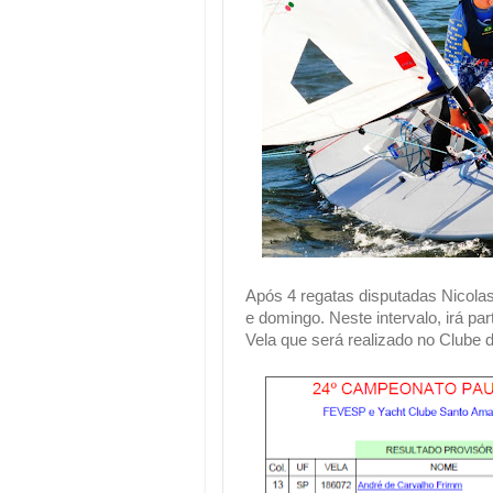
Após 4 regatas disputadas Nicola
e domingo. Neste intervalo, irá pa
Vela que será realizado no Clube 