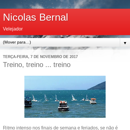
Nicolas Bernal
Velejador
▼
TERÇA-FEIRA, 7 DE NOVEMBRO DE 2017
Treino, treino ... treino
Ritmo intenso nos finais de semana e feriados, se não é