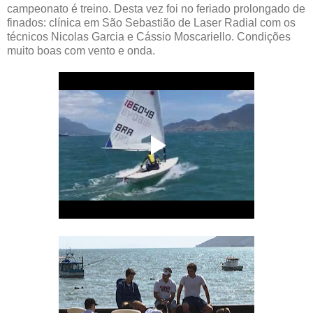
campeonato é treino. Desta vez foi no feriado prolongado de
finados: clínica em São Sebastião de Laser Radial com os
técnicos Nicolas Garcia e Cássio Moscariello. Condições
muito boas com vento e onda.