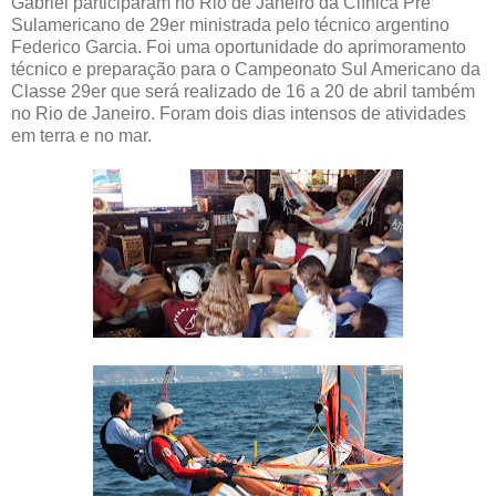
Gabriel participaram no Rio de Janeiro da Clínica Pré
Sulamericano de 29er ministrada pelo técnico argentino
Federico Garcia. Foi uma oportunidade do aprimoramento
técnico e preparação para o Campeonato Sul Americano da
Classe 29er que será realizado de 16 a 20 de abril também
no Rio de Janeiro. Foram dois dias intensos de atividades
em terra e no mar.