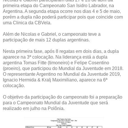
primeira etapa do Campeonato San Isidro Labrador, na
Argentina. A segunda etapa ocorre nos dias 4 e 5 de maio,
porém a dupla não poderá participar pois que coincide com
uma Clinica da CBVela.
Além de Nicolas e Gabriel, o campeonato teve a
participação de mais 12 duplas argentinas.
Nesta primeira fase, após 8 regatas em dois dias, a dupla
aparece na 3ª colocação. Na liderança está a dupla
argentina Tomas Fitte (timoneiro) e Felipe Cosentino
(proeiro), que participou do Mundial da Juventude em 2018.
O representante Argentino no Mundial da Juventude 2019,
Ignacio Hermida & Kralj Maximiliano, aparece na 6ª
colocação.
O objetivo da participação do campeonato foi a preparação
para o Campeonato Mundial da Juventude que será
realizado em julho na Polônia.