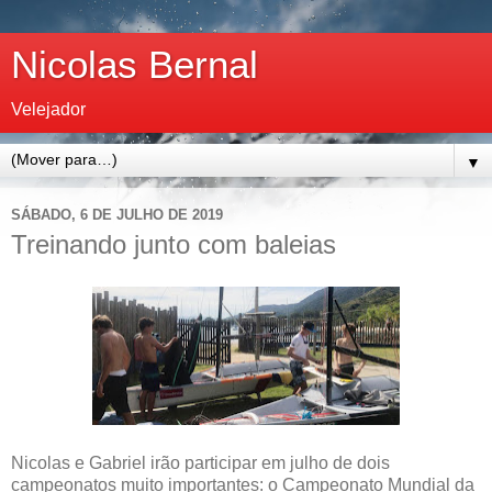
Nicolas Bernal
Velejador
▼
SÁBADO, 6 DE JULHO DE 2019
Treinando junto com baleias
Nicolas e Gabriel irão participar em julho de dois
campeonatos muito importantes: o Campeonato Mundial da