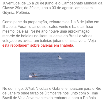
Juventude, de 15 a 20 de julho, e o Campeonato Mundial da
Classe 29er, de 29 de julho a 03 de agosto, ambos em
Gdynia, Polônia.
Como parte da preparação, treinaram de 1 a 3 de julho em
Ilhabela. Foram dias de sol, calor, vento e baleias. Isso
mesmo, baleias. Neste ano houve uma aproximação
recorde de baleias no litoral sudeste do Brasil e vários
velejadores avistaram baleias jubarte em sua volta. Veja
esta reportagem sobre baleias em Ilhabela
.
No domingo, 07/jul, Nicolas e Gabriel embarcam para o Rio
de Janeiro onde farão os últimos treinos junto com o Time
Brasil de Vela Jovem antes do embarque para a Polônia.